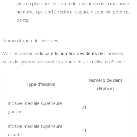
plus en plus rare en raison de l’évolution de la mâchoire
humaine, qui tend à réduire l’espace disponible pour ces
dents.
Numérotation des incisives
Voici le tableau indiquant le
numéro des dents
des incisives
selon le système de numérotation dentaire utilisé en France :
Numéro de dent
Type d’incisive
(France)
Incisive médiale supérieure
21
gauche
Incisive médiale supérieure
11
droite