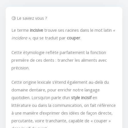
🧐 Le saviez vous ?
Le terme
incisive
trouve ses racines dans le mot latin
«
incidere »
, qui se traduit par
couper
.
Cette étymologie reflète parfaitement la fonction
première de ces dents : trancher les aliments avec
précision.
Cette origine lexicale s’étend également au-delà du
domaine dentaire, pour enrichir notre langage
quotidien. Lorsqu’on parle d’un
style incisif
en
littérature ou dans la communication, on fait référence
à une manière d’exprimer des idées de façon directe,
percutante, voire tranchante, capable de « couper »