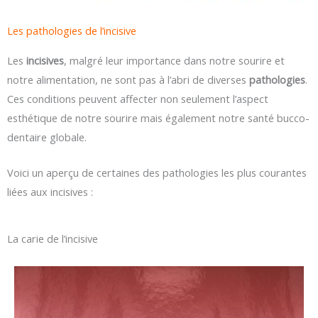
Les pathologies de l’incisive
Les
incisives
, malgré leur importance dans notre sourire et
notre alimentation, ne sont pas à l’abri de diverses
pathologies
.
Ces conditions peuvent affecter non seulement l’aspect
esthétique de notre sourire mais également notre santé bucco-
dentaire globale.
Voici un aperçu de certaines des pathologies les plus courantes
liées aux incisives :
La carie de l’incisive