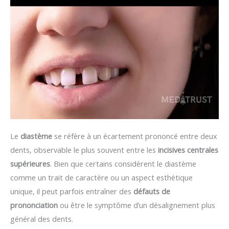
Le
diastème
se réfère à un écartement prononcé entre deux
dents, observable le plus souvent entre les
incisives centrales
supérieures
. Bien que certains considèrent le diastème
comme un trait de caractère ou un aspect esthétique
unique, il peut parfois entraîner des
défauts de
prononciation
ou être le symptôme d’un désalignement plus
général des dents.