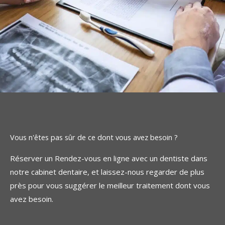
Vous n'êtes pas sûr de ce dont vous avez besoin ?
Réserver un Rendez-vous en ligne avec un dentiste dans
notre cabinet dentaire, et laissez-nous regarder de plus
près pour vous suggérer le meilleur traitement dont vous
avez besoin.