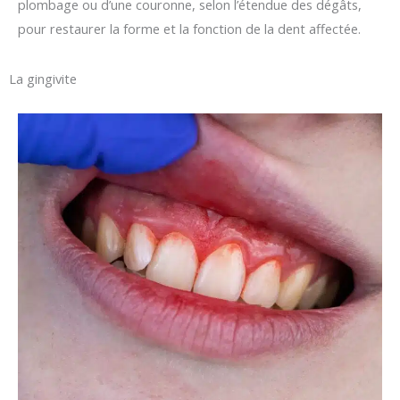
plombage ou d’une couronne, selon l’étendue des dégâts,
pour restaurer la forme et la fonction de la dent affectée.
La gingivite