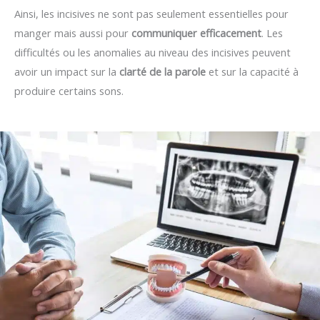
Ainsi, les incisives ne sont pas seulement essentielles pour
manger mais aussi pour
communiquer efficacement
. Les
difficultés ou les anomalies au niveau des incisives peuvent
avoir un impact sur la
clarté de la parole
et sur la capacité à
produire certains sons.