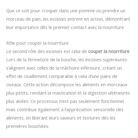
Que ce soit pour croquer dans une pomme ou prendre un
morceau de pain, les incisives entrent en action, démontrant
leur importance dès le premier contact avec la nourriture.
Rôle pour couper la nourriture
Le second rôle des incisives est celui de
couper la nourriture
.
Lors de la fermeture de la bouche, les incisives supérieures
s’alignent avec celles de la mâchoire inférieure, créant un
effet de cisaillement comparable à celui d’une paire de
ciseaux. Cette action décompose les aliments en morceaux
plus petits, rendant la mastication et la digestion ultérieures
plus aisées. Ce processus n’est pas seulement fonctionnel
mais contribue également à l’appréciation sensorielle des
aliments, en libérant leurs saveurs et textures dès les
premières bouchées.