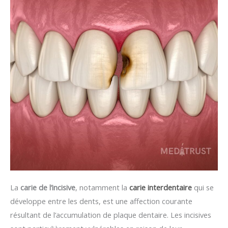
La
carie de l’incisive
, notamment la
carie interdentaire
qui se
développe entre les dents, est une affection courante
résultant de l’accumulation de plaque dentaire. Les incisives