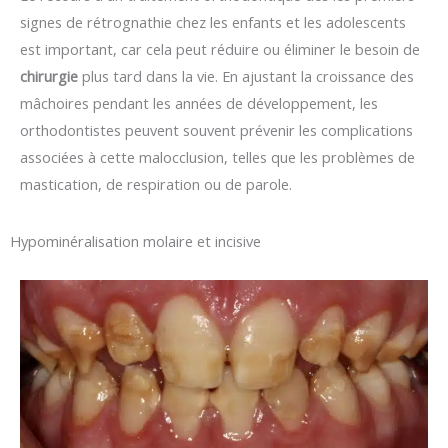
signes de rétrognathie chez les enfants et les adolescents
est important, car cela peut réduire ou éliminer le besoin de
chirurgie
plus tard dans la vie. En ajustant la croissance des
mâchoires pendant les années de développement, les
orthodontistes peuvent souvent prévenir les complications
associées à cette malocclusion, telles que les problèmes de
mastication, de respiration ou de parole.
Hypominéralisation molaire et incisive