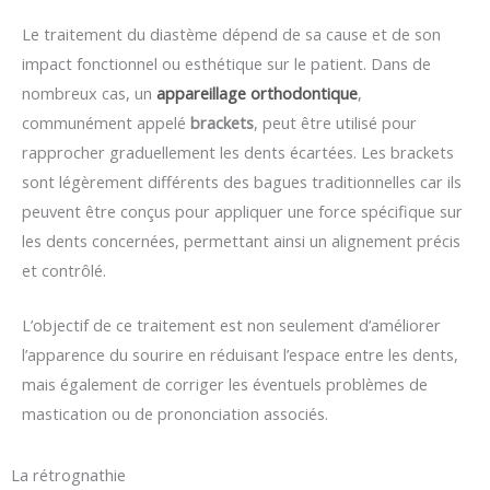
Le traitement du diastème dépend de sa cause et de son
impact fonctionnel ou esthétique sur le patient. Dans de
nombreux cas, un
appareillage orthodontique
,
communément appelé
brackets
, peut être utilisé pour
rapprocher graduellement les dents écartées. Les brackets
sont légèrement différents des bagues traditionnelles car ils
peuvent être conçus pour appliquer une force spécifique sur
les dents concernées, permettant ainsi un alignement précis
et contrôlé.
L’objectif de ce traitement est non seulement d’améliorer
l’apparence du sourire en réduisant l’espace entre les dents,
mais également de corriger les éventuels problèmes de
mastication ou de prononciation associés.
La rétrognathie