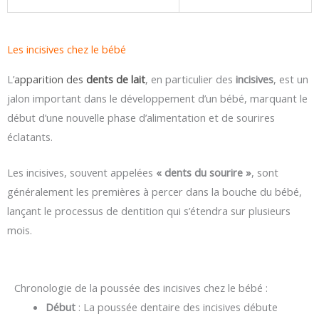
Les incisives chez le bébé
L’
apparition des
dents de lait
, en particulier des
incisives
, est un
jalon important dans le développement d’un bébé, marquant le
début d’une nouvelle phase d’alimentation et de sourires
éclatants.
Les incisives, souvent appelées
« dents du sourire »
, sont
généralement les premières à percer dans la bouche du bébé,
lançant le processus de dentition qui s’étendra sur plusieurs
mois.
Chronologie de la poussée des incisives chez le bébé :
Début
: La poussée dentaire des incisives débute