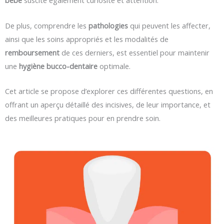
bébé
suscite également curiosité et attention.
De plus, comprendre les
pathologies
qui peuvent les affecter,
ainsi que les soins appropriés et les modalités de
remboursement
de ces derniers, est essentiel pour maintenir
une
hygiène bucco-dentaire
optimale.
Cet article se propose d’explorer ces différentes questions, en
offrant un aperçu détaillé des incisives, de leur importance, et
des meilleures pratiques pour en prendre soin.