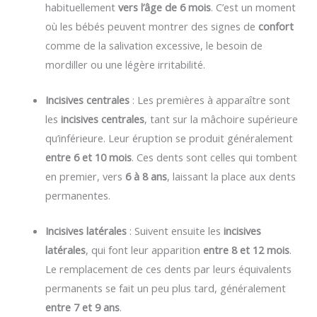
habituellement
vers l’âge de 6 mois
. C’est un moment
où les bébés peuvent montrer des signes de
confort
comme de la salivation excessive, le besoin de
mordiller ou une légère irritabilité.
Incisives centrales
: Les premières à apparaître sont
les
incisives centrales
, tant sur la mâchoire supérieure
qu’inférieure. Leur éruption se produit généralement
entre 6 et 10 mois
. Ces dents sont celles qui tombent
en premier, vers
6 à 8 ans
, laissant la place aux dents
permanentes.
Incisives latérales
: Suivent ensuite les
incisives
latérales
, qui font leur apparition
entre 8 et 12 mois
.
Le remplacement de ces dents par leurs équivalents
permanents se fait un peu plus tard, généralement
entre 7 et 9 ans
.