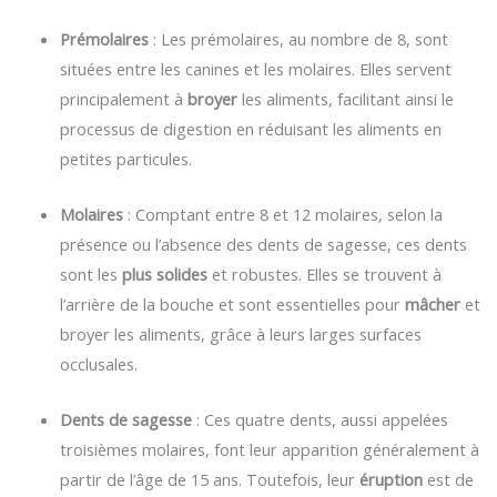
Prémolaires
: Les prémolaires, au nombre de 8, sont
situées entre les canines et les molaires. Elles servent
principalement à
broyer
les aliments, facilitant ainsi le
processus de digestion en réduisant les aliments en
petites particules.
Molaires
: Comptant entre 8 et 12 molaires, selon la
présence ou l’absence des dents de sagesse, ces dents
sont les
plus solides
et robustes. Elles se trouvent à
l’arrière de la bouche et sont essentielles pour
mâcher
et
broyer les aliments, grâce à leurs larges surfaces
occlusales.
Dents de sagesse
: Ces quatre dents, aussi appelées
troisièmes molaires, font leur apparition généralement à
partir de l’âge de 15 ans. Toutefois, leur
éruption
est de