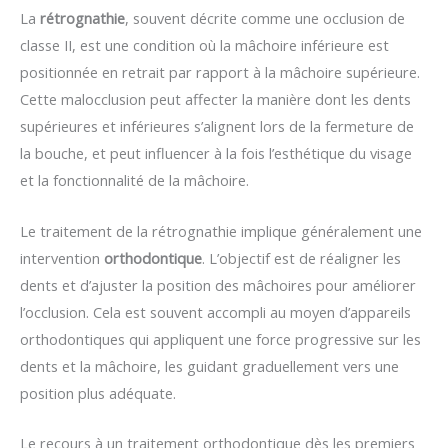
La
rétrognathie
, souvent décrite comme une occlusion de
classe II, est une condition où la mâchoire inférieure est
positionnée en retrait par rapport à la mâchoire supérieure.
Cette malocclusion peut affecter la manière dont les dents
supérieures et inférieures s’alignent lors de la fermeture de
la bouche, et peut influencer à la fois l’esthétique du visage
et la fonctionnalité de la mâchoire.
Le traitement de la rétrognathie implique généralement une
intervention
orthodontique
. L’objectif est de réaligner les
dents et d’ajuster la position des mâchoires pour améliorer
l’occlusion. Cela est souvent accompli au moyen d’appareils
orthodontiques qui appliquent une force progressive sur les
dents et la mâchoire, les guidant graduellement vers une
position plus adéquate.
Le recours à un traitement orthodontique dès les premiers