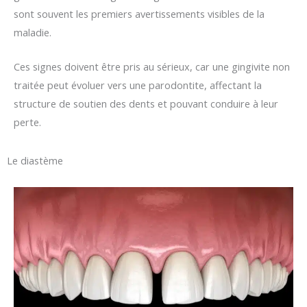
sont souvent les premiers avertissements visibles de la
maladie.
Ces signes doivent être pris au sérieux, car une gingivite non
traitée peut évoluer vers une parodontite, affectant la
structure de soutien des dents et pouvant conduire à leur
perte.
Le diastème