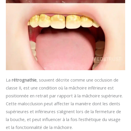
La
rétrognathie
, souvent décrite comme une occlusion de
classe II, est une condition où la mâchoire inférieure est
positionnée en retrait par rapport à la mâchoire supérieure.
Cette malocclusion peut affecter la manière dont les dents
supérieures et inférieures s’alignent lors de la fermeture de
la bouche, et peut influencer à la fois l’esthétique du visage
et la fonctionnalité de la mâchoire.