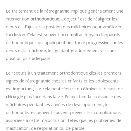
Le traitement de la rétrognathie implique généralement une
intervention
orthodontique
. L’objectif est de réaligner les
dents et d’ajuster la position des mâchoires pour améliorer
l’occlusion. Cela est souvent accompli au moyen d’appareils
orthodontiques qui appliquent une force progressive sur les
dents et la mâchoire, les guidant graduellement vers une
position plus adéquate.
Le recours à un traitement orthodontique dès les premiers
signes de rétrognathie chez les enfants et les adolescents
est important, car cela peut réduire ou éliminer le besoin de
chirurgie
plus tard dans la vie. En ajustant la croissance des
mâchoires pendant les années de développement, les
orthodontistes peuvent souvent prévenir les complications
associées à cette malocclusion, telles que les problèmes de
mastication, de respiration ou de parole.