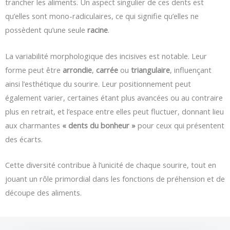
trancher les aliments. Un aspect singulier de ces dents est
qu’elles sont mono-radiculaires, ce qui signifie qu’elles ne
possèdent qu’une seule
racine
.
La variabilité morphologique des incisives est notable. Leur
forme peut être
arrondie
,
carrée
ou
triangulaire
, influençant
ainsi l’esthétique du sourire. Leur positionnement peut
également varier, certaines étant plus avancées ou au contraire
plus en retrait, et l’espace entre elles peut fluctuer, donnant lieu
aux charmantes
« dents du bonheur »
pour ceux qui présentent
des écarts.
Cette diversité contribue à l’unicité de chaque sourire, tout en
jouant un rôle primordial dans les fonctions de préhension et de
découpe des aliments.