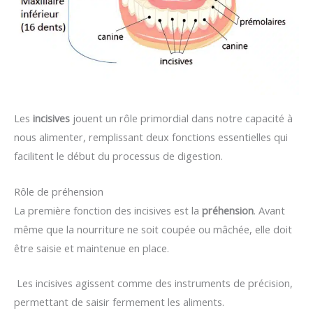
Les
incisives
jouent un rôle primordial dans notre capacité à
nous alimenter, remplissant deux fonctions essentielles qui
facilitent le début du processus de digestion.
Rôle de préhension
La première fonction des incisives est la
préhension
. Avant
même que la nourriture ne soit coupée ou mâchée, elle doit
être saisie et maintenue en place.
Les incisives agissent comme des instruments de précision,
permettant de saisir fermement les aliments.